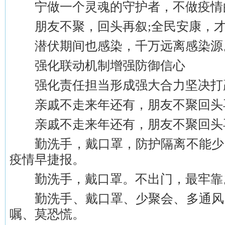
宁做一个灵魂的守护者，不做疫情
朋友不聚，回头再叙;全民安康，才
潜伏期间也感染，千万远离感染源
强化联动机制增强防御信心
强化责任担当形成强大合力坚决打
亲戚不走来年还有，朋友不聚回头
亲戚不走来年还有，朋友不聚回头
勤洗手，戴口罩，防护隔离不能少
疫情早捷报。
勤洗手，戴口罩。不出门，最牢靠
勤洗手、戴口罩、少聚会、多通风
嘱、莫恐慌。