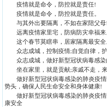
疫情就是命令，防控就是责任!
疫情就是命令，防控就是责任。
与其外出要隔离，不如在家陪父母
远离疫情家里宅，防病防灾幸福来
这个春节莫瞎串，居家隔离最安全
众志成城，控制疫情;自觉自律，护
众志成城，做好新型冠状病毒感染
坐在家里，就是贡献;亲戚不走，来
做好新型冠状病毒感染的肺炎疫情
势头，确保人民生命安全和身体健康!
做好新型冠状病毒感染的肺炎疫情
康安全