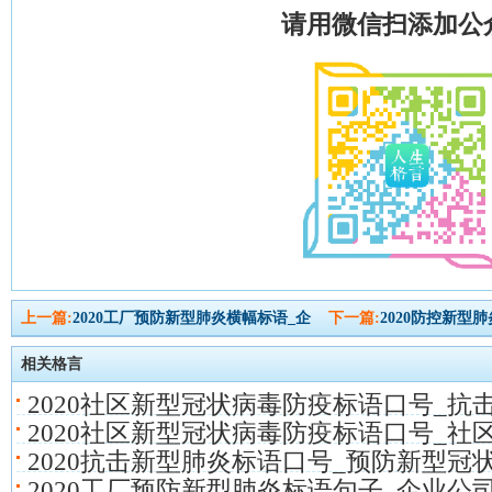
请用微信扫添加公
上一篇:
2020工厂预防新型肺炎横幅标语_企
下一篇:
2020防控新型
相关格言
2020社区新型冠状病毒防疫标语口号_抗
2020社区新型冠状病毒防疫标语口号_社
2020抗击新型肺炎标语口号_预防新型冠
2020工厂预防新型肺炎标语句子_企业公