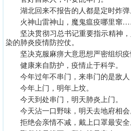
湖北回来不报告的人都是定时炸弹
火神山雷神山，魔鬼瘟疫哪里窜…
坚决贯彻习总书记重要指示精神，
染的肺炎疫情防控仗。
坚决克服麻痹大意思想严密组织疫
健康来自防护，疫情止于科学。
今年过年不串门，来串门的是敌人
今年上门，明年上坟。
今天到处串门，明天肺炎上门。
今天沾一口野味，明天去地府相会
拒绝会亲情不减，戴上口罩最安全