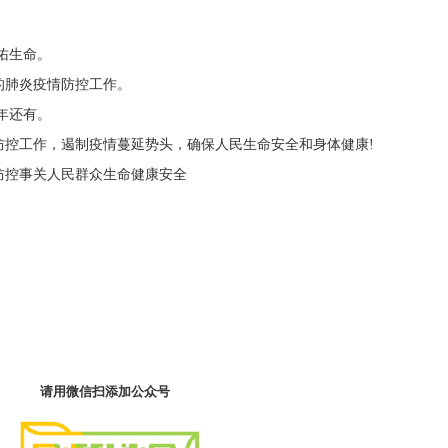
。
佑生命。
肺炎疫情防控工作。
年还有。
工作，遏制疫情蔓延势头，确保人民生命安全和身体健康!
控事关人民群众生命健康安全
请用微信扫添加公众号