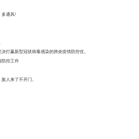
多通风!
。
…
决打赢新型冠状病毒感染的肺炎疫情防控仗。
防控工作
敌人来了不开门。
。
。