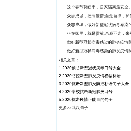
这个春节莫瞎串，居家隔离最安全
众志成城，控制疫情;自觉自律，护
众志成城，做好新型冠状病毒感染的
坐在家里，就是贡献;亲戚不走，来
做好新型冠状病毒感染的肺炎疫情防控
做好新型冠状病毒感染的肺炎疫情防
相关文章：
1.2020预防新型冠状病毒口号大全
2.2020防控新型肺炎疫情横幅标语
3.2020抗击新型肺炎防控标语句子大全
4.2020学校抗击新冠肺炎口号
5.2020抗击疫情正能量的句子
更多>>武汉句子