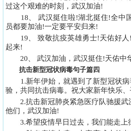
过这个艰难的时刻，武汉加油!
18、 武汉挺住啦!湖北挺住!全中
员都要加油!一定要平安归来!
19、 致敬抗疫英雄勇士!天佑好人!
起来!
20、 武汉加油，武汉挺住!天佑中华
抗击新型冠状病毒句子篇四
1.新年伊始，就遇到了新型冠状病
验，共同抗击病毒。祝大家新年快乐、
2.抗击新冠肺炎紧急医疗队驰援武汉
他们，武汉加油!
3.希望疫情早日过去，我们能走上