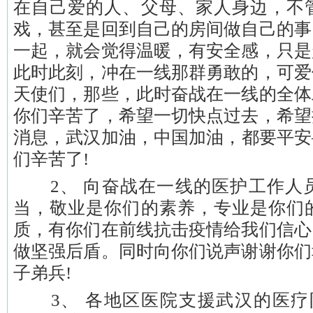
在自己爱的人、父母、家人身边，不
戏，甚至是回到自己的房间做自己的事
一起，就会觉得温暖，有安全感，只是
此时此刻，冲在一线那群勇敢的，可爱
天使们，那些，此时奋战在一线的全体
你们辛苦了，希望一切快点过去，希望
消息，武汉加油，中国加油，都要平安
们辛苦了!
2、 向奋战在一线的医护工作人
当，敬业是你们的素养，专业是你们
质，有你们在前线抗击疫情给我们信心
做坚强后盾。同时向你们说声谢谢你们
子弟兵!
3、 各地区医院支援武汉的医疗