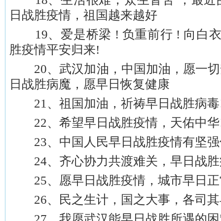
日战胜疫情，祖国越来越好
19、爱是桥梁 ! 负重前行 ! 向白
胜疫情平安归来!
20、武汉加油，中国加油，愿一切
日战胜病魔，愿早日恢复健康
21、祖国加油，祈祷早日战胜病毒
22、希望早日战胜疫情，天佑中华
23、中国人民早日战胜疫情有坚强
24、齐心协力共渡难关，早日战胜
25、愿早日战胜疫情，城市早日正
26、民之生计，国之大事，各司其
27、我愿武汉能早日战胜所遇的困难