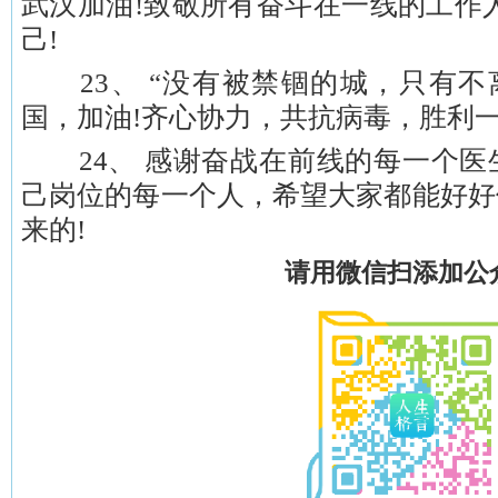
武汉加油!致敬所有奋斗在一线的工作
己!
23、 “没有被禁锢的城，只有不离
国，加油!齐心协力，共抗病毒，胜利一
24、 感谢奋战在前线的每一个医
己岗位的每一个人，希望大家都能好好
来的!
请用微信扫添加公