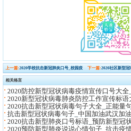
上一篇:
2020学校抗击新冠肺炎口号_校园疫
下一篇:
2020社区新型
相关格言
2020防控新型冠状病毒疫情宣传口号大全
2020新型冠状病毒肺炎防控工作宣传标语
2020抗击新型冠状病毒句子大全_正能量
抗击新型冠状病毒句子_中国加油武汉加油
2020抗击新型肺炎口号标语_预防新型冠
2020预防新型肺炎说说心情句子_抗击疫