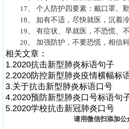
17、 个人防护四要素：戴口罩、勤
18、 如有不适，尽快就医，沉着
19、 有症状、早就医，不恐慌、
20、 加强防护，不要恐慌，相信
相关文章：
1.2020抗击新型肺炎标语句子
2.2020防控新型肺炎疫情横幅标
3.关于抗击新型肺炎标语口号
4.2020预防新型肺炎口号标语句
5.2020学校抗击新冠肺炎口号
请用微信扫添加公