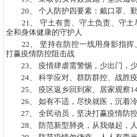
20、 个人防护四要素：戴口罩、
21、 守土有责、守土负责、守土
全和身体健康的守护人
22、 坚持在防控一线用身影指挥
打赢疫情防控阻击战
23、 疫情肆虐需警惕，少出门，
24、 科学应对、群防群控、战胜
25、 疫区返乡回到家、居家观察1
26、 如有不适，尽快就医，沉着冷
27、 全民动员，坚决打赢疫情防
28、 防范新型肺炎，从我做起，