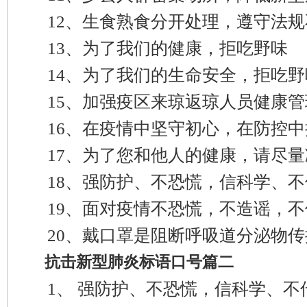
12、生食熟食分开处理，遵守法规
13、为了我们的健康，拒吃野味
14、为了我们的生命安全，拒吃野
15、加强疫区来琼返琼人员健康管
16、在疫情中坚守初心，在防控中
17、为了您和他人的健康，请尽量
18、强防护、不恐慌，信科学、不
19、面对疫情不恐慌，不造谣，不
20、戴口罩是阻断呼吸道分泌物传
抗击新型肺炎标语口号篇二
1、 强防护、不恐慌，信科学、不