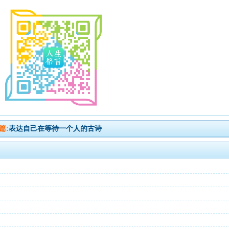
篇:
表达自己在等待一个人的古诗