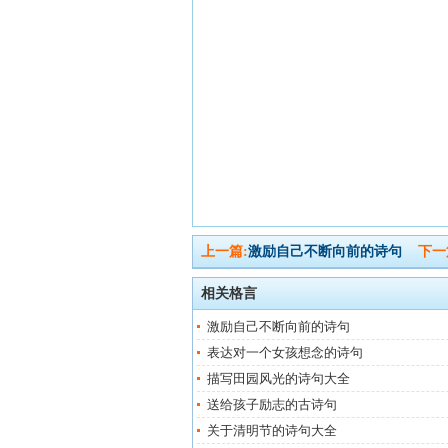
上一篇:
激励自己不断向前的诗句
下一
相关格言
激励自己不断向前的诗句
表达对一个女孩想念的诗句
描写田园风光的诗句大全
送给孩子励志的古诗句
关于清明节的诗句大全