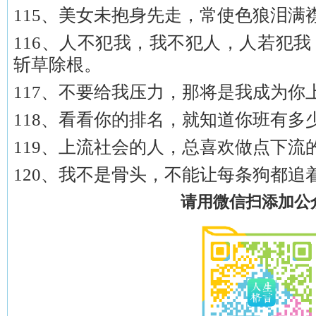
115、美女未抱身先走，常使色狼泪满
116、人不犯我，我不犯人，人若犯
斩草除根。
117、不要给我压力，那将是我成为你
118、看看你的排名，就知道你班有多
119、上流社会的人，总喜欢做点下流
120、我不是骨头，不能让每条狗都追
请用微信扫添加公