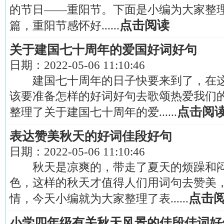
的节日——重阳节。下面是小编为大家整理的
点击阅读
篇，重阳节感怀好......
关于建国七十周年的爱国好词好句
日期：
2022-05-06 11:10:46
建国七十周年的日子快要来到了，在这
该要准备怎样的好词好句去歌颂热爱我们
点击阅
整理了关于建国七十周年的爱......
表达赞美秋天的好词佳段好句
日期：
2022-05-06 11:10:46
秋天是凉爽的，带走了夏天的烦躁和闷
色，这样的秋天才值得人们用词句去赞美
点击
情，今天小编就为大家整理了表......
小学四年级有关秋天风景的佳段佳词好