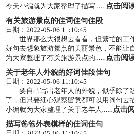
点击阅
今天小编就为大家整理了描写......
有关旅游景点的佳词佳句佳段
日期：
2022-05-06 11:10:45
世界那么大很想去看看，但繁忙的工作
好句去想象旅游景点的美丽景色，不能让
点击阅
为大家整理了有关旅游景点的......
关于老年人外貌的好词佳段佳句
日期：
2022-05-06 11:10:45
要自己写出老年人的外貌，似乎除了皱
了，但只要细心观察留意都可以用词句去
点击
小编就为大家整理了关于老年人......
描写爸爸外表模样的佳词佳句
日期：
2022-05-06 11:10:45