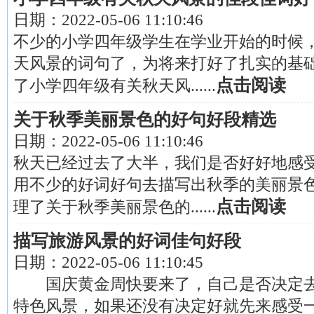
日期：
2022-05-06 11:10:46
不少的小学四年级学生在学业开始的时候
天风景的词句了，为将来打好了扎实的基
点击阅读
了小学四年级有关秋天风......
关于秋季美丽景色的好句好段精选
日期：
2022-05-06 11:10:46
秋天已经过去了大半，我们是否好好地感
用不少的好词好句去描写出秋季的美丽景
点击阅读
理了关于秋季美丽景色的......
描写旅游风景的好词佳句好段
日期：
2022-05-06 11:10:45
国庆黄金周快要来了，自己是否决定去
特色风景，如果还没有决定好就先来感受